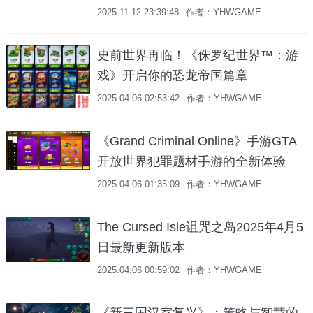
2025.11.12 23:39:48
作者：YHWGAME
史前世界再临！《侏罗纪世界™：游
戏》开启你的恐龙帝国篇章
2025.04.06 02:53:42
作者：YHWGAME
《Grand Criminal Online》手游GTA
开放世界犯罪题材手游的全新体验
2025.04.06 01:35:09
作者：YHWGAME
The Cursed Isle诅咒之岛2025年4月5
日最新更新版本
2025.04.06 00:59:02
作者：YHWGAME
《新三国汉室复兴》：策略与智慧的