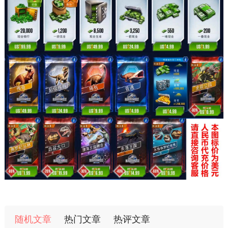
随机文章
热门文章
热评文章