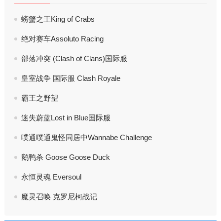
螃蟹之王King of Crabs
绝对赛车Assoluto Racing
部落冲突 (Clash of Clans)国际服
皇室战争 国际服 Clash Royale
霸王之野望
迷失蔚蓝Lost in Blue国际服
噗通噗通鬼怪同居中Wannabe Challenge
鹅鸭杀 Goose Goose Duck
永恒灵魂 Eversoul
魔灵召唤 克罗尼柯战记