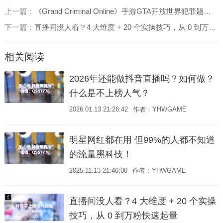
上一篇：
《Grand Criminal Online》手游GTA开放世界犯罪题材手游的全新体验
下一篇：
直播间没人看？4 大维度 + 20 个实操技巧，从 0 到万粉快速起量
相关阅读
2026年还能做抖音直播吗？如何做？
什么是不上榜人气？
2026.01.13 21:26:42
作者：YHWGAME
明星网红都在用 但99%的人都不知道
的流量黑科技！
2025.11.13 21:46:00
作者：YHWGAME
直播间没人看？4 大维度 + 20 个实操
技巧，从 0 到万粉快速起量