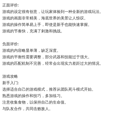
正面评价:
游戏的设定很有创意，让玩家体验到一种全新的游戏玩法。
游戏的画面非常精美，海底世界的美景让人惊叹。
游戏的操作简单易上手，即使是新手也能快速掌握。
游戏的节奏快，充满了刺激和挑战。
负面评价:
游戏的内容略显单薄，缺乏深度。
游戏的平衡性需要调整，部分武器和技能过于强大。
游戏的匹配机制不完善，经常会出现实力差距过大的情况。
游戏攻略
新手入门:
选择适合自己的游戏模式，推荐从团队死斗模式开始。
熟悉游戏的操作和技巧，多加练习。
注意收集食物，以保持自己的生命值。
与队友合作，共同击败敌人。