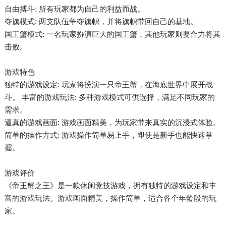
自由搏斗: 所有玩家都为自己的利益而战。
夺旗模式: 两支队伍争夺旗帜，并将旗帜带回自己的基地。
国王蟹模式: 一名玩家扮演巨大的国王蟹，其他玩家则要合力将其
击败。
游戏特色
独特的游戏设定: 玩家将扮演一只帝王蟹，在海底世界中展开战
斗。 丰富的游戏玩法: 多种游戏模式可供选择，满足不同玩家的
需求。
逼真的游戏画面: 游戏画面精美，为玩家带来真实的沉浸式体验。
简单的操作方式: 游戏操作简单易上手，即使是新手也能快速掌
握。
游戏评价
《帝王蟹之王》是一款休闲竞技游戏，拥有独特的游戏设定和丰
富的游戏玩法。游戏画面精美，操作简单，适合各个年龄段的玩
家。