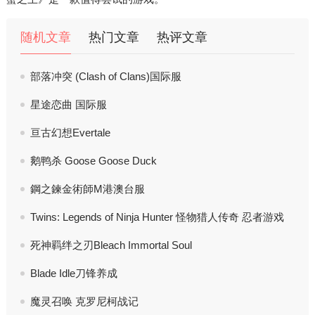
随机文章
热门文章
热评文章
部落冲突 (Clash of Clans)国际服
星途恋曲 国际服
亘古幻想Evertale
鹅鸭杀 Goose Goose Duck
鋼之鍊金術師M港澳台服
Twins: Legends of Ninja Hunter 怪物猎人传奇 忍者游戏
死神羁绊之刃Bleach Immortal Soul
Blade Idle刀锋养成
魔灵召唤 克罗尼柯战记