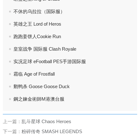
不休的乌拉拉（国际服）
英雄之王 Lord of Heros
跑跑姜饼人Cookie Run
皇室战争 国际服 Clash Royale
实况足球 eFootball PES手游国际服
霜临 Age of Frostfall
鹅鸭杀 Goose Goose Duck
鋼之鍊金術師M港澳台服
上一篇：
乱斗星球 Chaos Heroes
下一篇：
粉碎传奇 SMASH LEGENDS