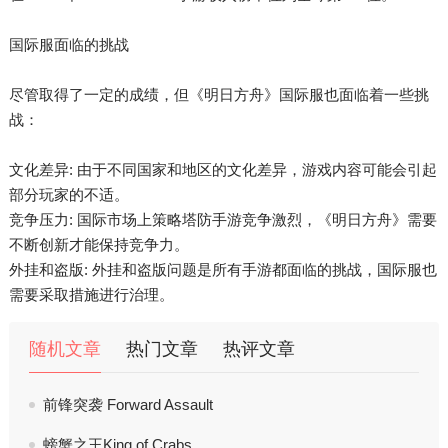
国际服面临的挑战
尽管取得了一定的成绩，但《明日方舟》国际服也面临着一些挑
战：
文化差异: 由于不同国家和地区的文化差异，游戏内容可能会引起
部分玩家的不适。
竞争压力: 国际市场上策略塔防手游竞争激烈，《明日方舟》需要
不断创新才能保持竞争力。
外挂和盗版: 外挂和盗版问题是所有手游都面临的挑战，国际服也
需要采取措施进行治理。
随机文章
热门文章
热评文章
前锋突袭 Forward Assault
螃蟹之王King of Crabs