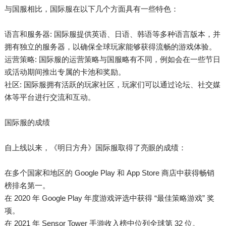
与国服相比，国际服在以下几个方面具有一些特色：
语言和服务器: 国际服提供英语、日语、韩语等多种语言版本，并
拥有独立的服务器，以确保全球玩家能够获得流畅的游戏体验。
运营策略: 国际服的运营策略与国服略有不同，例如会在一些节日
或活动期间推出专属的卡池和奖励。
社区: 国际服拥有活跃的玩家社区，玩家们可以通过论坛、社交媒
体等平台进行交流和互动。
国际服的成绩
自上线以来，《明日方舟》国际服取得了亮眼的成绩：
在多个国家和地区的 Google Play 和 App Store 商店中获得畅销
榜排名第一。
在 2020 年 Google Play 年度游戏评选中获得 “最佳策略游戏” 奖
项。
在 2021 年 Sensor Tower 手游收入榜中位列全球第 32 位。