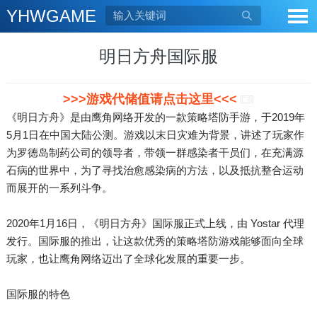
YHWGAME

明日方舟国际服
>>>游戏代储值请点击这里<<<
广告
《明日方舟》是由鹰角网络开发的一款策略塔防手游，于2019年
5月1日在中国大陆公测。游戏以末日灾难为背景，讲述了玩家作
为罗德岛制药公司的领导者，带领一群感染者干员们，在充满源
石病的世界中，为了寻找治愈感染病的方法，以及抵抗整合运动
而展开的一系列斗争。
2020年1月16日，《明日方舟》国际服正式上线，由 Yostar 代理
发行。国际服的推出，让这款优秀的策略塔防游戏能够面向全球
玩家，也让鹰角网络迈出了全球化发展的重要一步。
国际服的特色