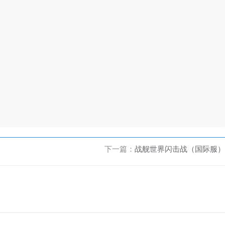
下一篇：
战舰世界闪击战（国际服）