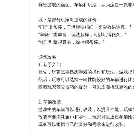
称赞游戏的画面、车辆和玩法，认为这是一款非
以下是部分玩家对游戏的评价：
“画面非常棒，车辆模型精细，光影效果逼真。”
“车辆种类丰富，玩法多样，可以玩得很久。”
“物理引擎很真实，操控感很棒。”
游戏攻略
1. 新手入门
首先，玩家需要熟悉游戏的操作和玩法。游戏提
然后，玩家可以选择一辆性能较好的车辆进行比
随着玩家驾驶技巧的提升，可以逐渐挑战更难的
2. 车辆改装
游戏中的车辆可以进行改装，以提升性能。玩家
改装需要消耗金币和零件。玩家可以通过参加比
玩家可以根据自己的喜好和需求来进行改装。