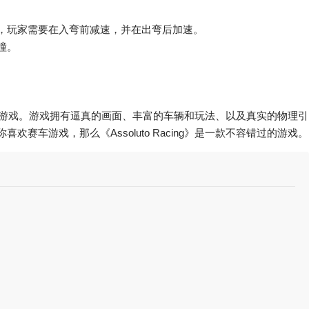
，玩家需要在入弯前减速，并在出弯后加速。
撞。
的手机赛车游戏。游戏拥有逼真的画面、丰富的车辆和玩法、以及真实的物理引
赛车游戏，那么《Assoluto Racing》是一款不容错过的游戏。