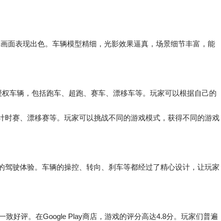
引擎开发，游戏画面表现出色。车辆模型精细，光影效果逼真，场景细节丰富，能
的授权车辆，包括跑车、超跑、赛车、漂移车等。玩家可以根据自己的
计时赛、漂移赛等。玩家可以挑战不同的游戏模式，获得不同的游戏
的驾驶体验。车辆的操控、转向、刹车等都经过了精心设计，让玩家
家的一致好评。在Google Play商店，游戏的评分高达4.8分。玩家们普遍