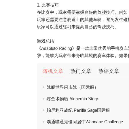
3. 比赛技巧
在比赛中，玩家需要掌握良好的驾驶技巧。例如
玩家还需要注意赛道上的其他车辆，避免发生碰
玩家可以通过练习来提高自己的驾驶技巧。
游戏总结
《Assoluto Racing》是一款非常优秀
擎，能够为玩家带来身临其境的赛车体验。如果你喜欢
随机文章
热门文章
热评文章
战舰世界闪击战（国际服）
炼金术物语 Alchemia Story
帕尼利亚战纪 Panilla Saga国际服
噗通噗通鬼怪同居中Wannabe Challenge