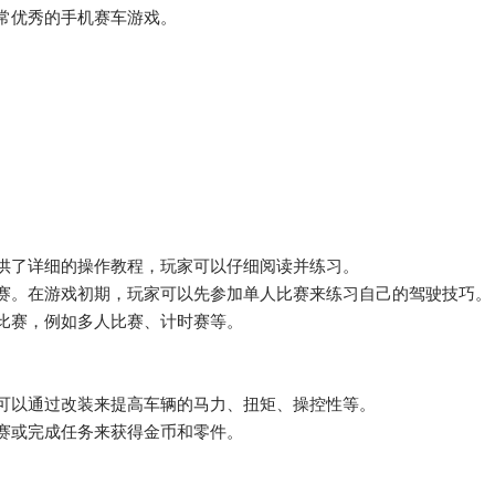
常优秀的手机赛车游戏。
供了详细的操作教程，玩家可以仔细阅读并练习。
赛。在游戏初期，玩家可以先参加单人比赛来练习自己的驾驶技巧。
比赛，例如多人比赛、计时赛等。
可以通过改装来提高车辆的马力、扭矩、操控性等。
赛或完成任务来获得金币和零件。