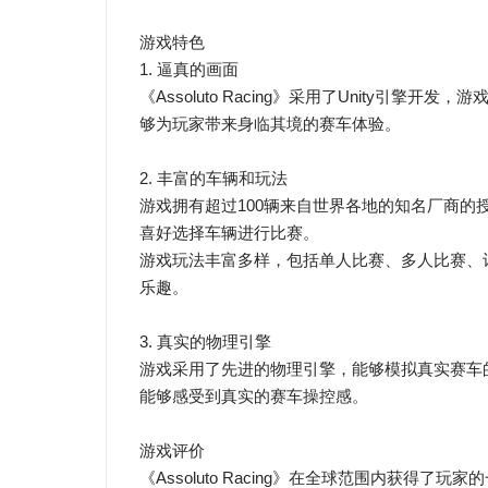
游戏特色
1. 逼真的画面
《Assoluto Racing》采用了Unity
够为玩家带来身临其境的赛车体验。
2. 丰富的车辆和玩法
游戏拥有超过100辆来自世界各地的知名厂商
喜好选择车辆进行比赛。
游戏玩法丰富多样，包括单人比赛、多人比赛、
乐趣。
3. 真实的物理引擎
游戏采用了先进的物理引擎，能够模拟真实赛车
能够感受到真实的赛车操控感。
游戏评价
《Assoluto Racing》在全球范围内获得了玩